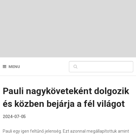
MENU
Pauli nagyköveteként dolgozik
és közben bejárja a fél világot
2024-07-05
Pauli egy igen feltűnő jelenség. Ezt azonnal megállapítottuk amint