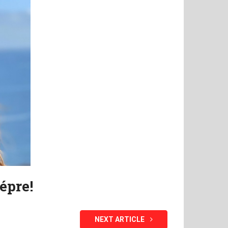
épre!
NEXT ARTICLE