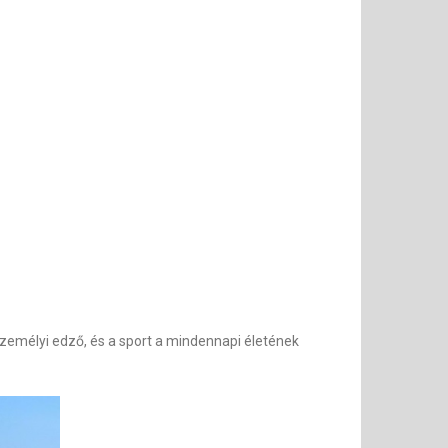
zemélyi edző, és a sport a mindennapi életének