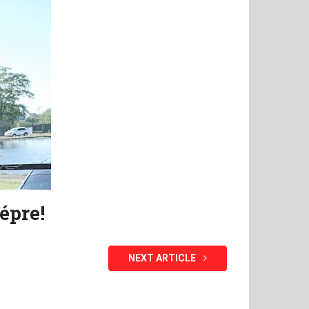
épre!
NEXT ARTICLE