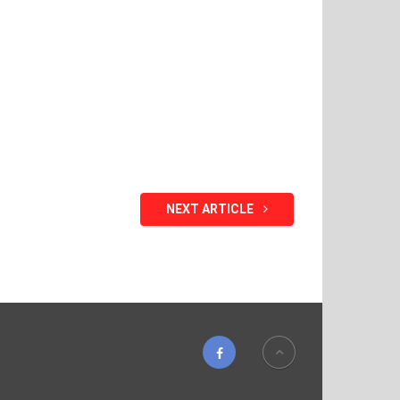
NEXT ARTICLE