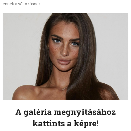
ennek a változásnak.
A galéria megnyitásához
kattints a képre!