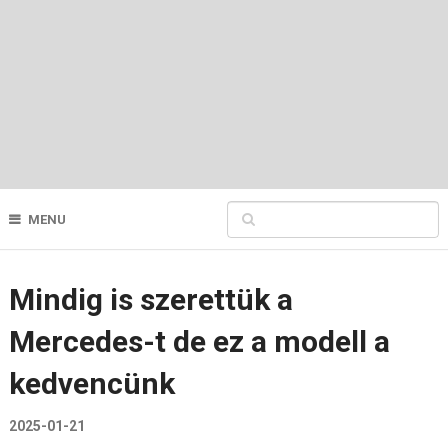
MENU
Mindig is szerettük a
Mercedes-t de ez a modell a
kedvencünk
2025-01-21