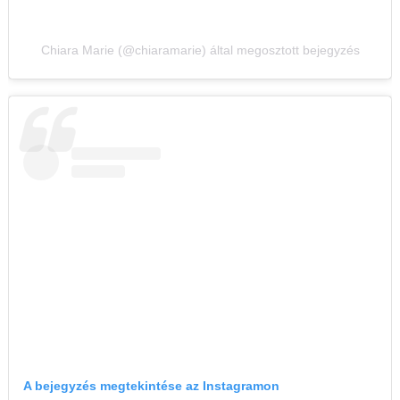
Chiara Marie (@chiaramarie) által megosztott bejegyzés
A bejegyzés megtekintése az Instagramon