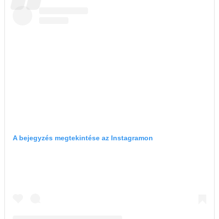
A bejegyzés megtekintése az Instagramon