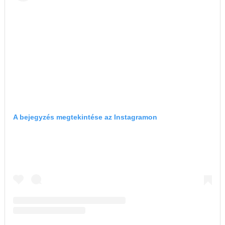
A bejegyzés megtekintése az Instagramon