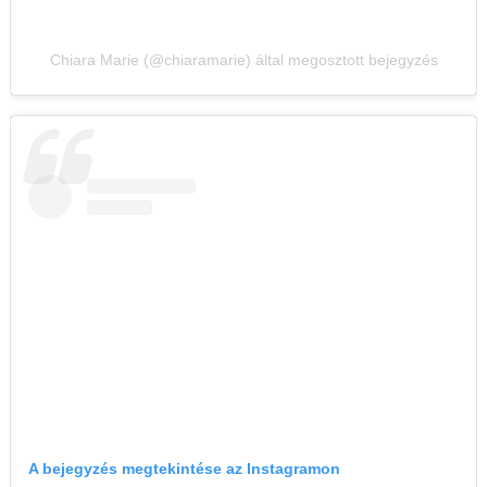
Chiara Marie (@chiaramarie) által megosztott bejegyzés
A bejegyzés megtekintése az Instagramon