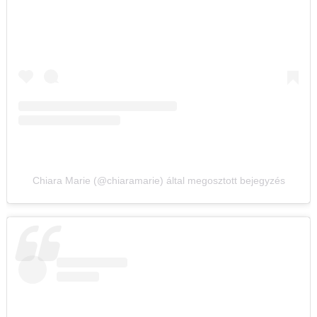
Chiara Marie (@chiaramarie) által megosztott bejegyzés