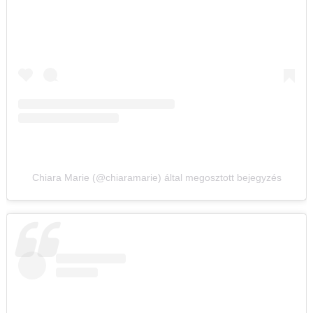
Chiara Marie (@chiaramarie) által megosztott bejegyzés