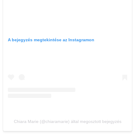
A bejegyzés megtekintése az Instagramon
Chiara Marie (@chiaramarie) által megosztott bejegyzés