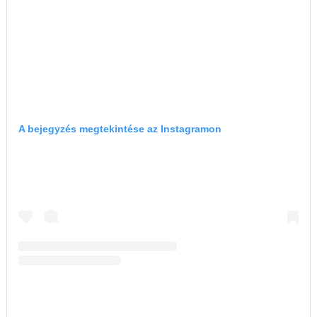
A bejegyzés megtekintése az Instagramon