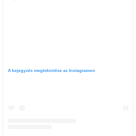
A bejegyzés megtekintése az Instagramon