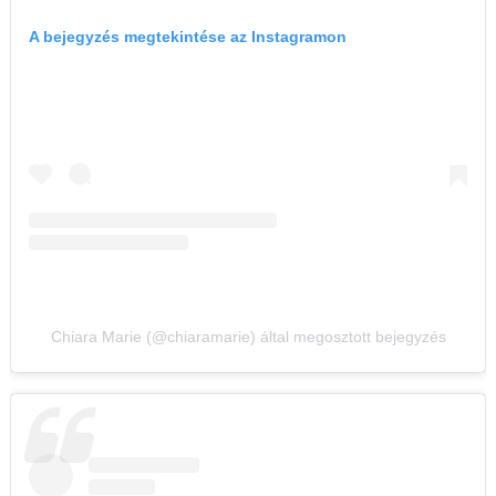
A bejegyzés megtekintése az Instagramon
Chiara Marie (@chiaramarie) által megosztott bejegyzés