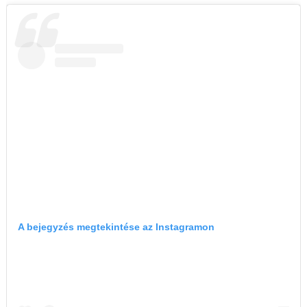
A bejegyzés megtekintése az Instagramon