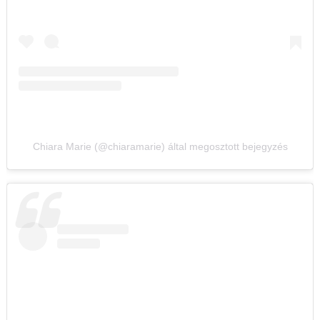
Chiara Marie (@chiaramarie) által megosztott bejegyzés