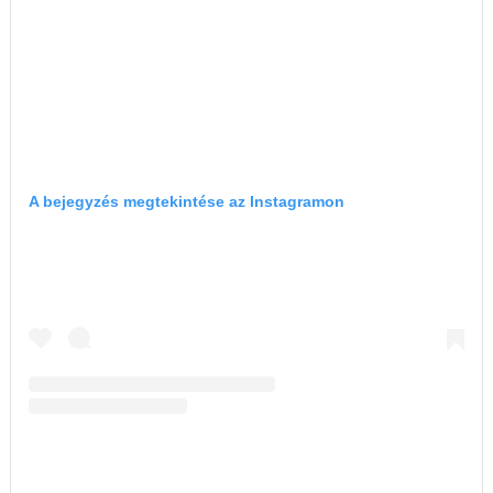
A bejegyzés megtekintése az Instagramon