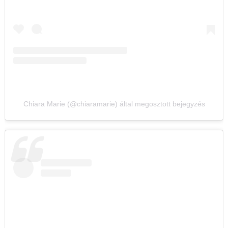
Chiara Marie (@chiaramarie) által megosztott bejegyzés