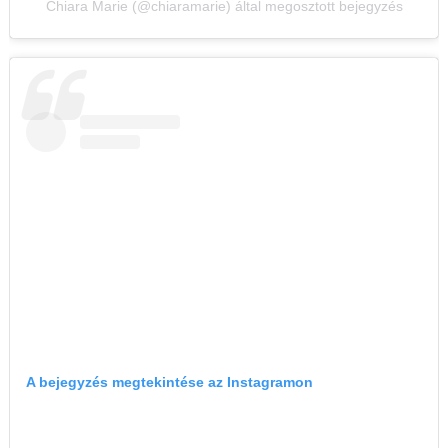
Chiara Marie (@chiaramarie) által megosztott bejegyzés
A bejegyzés megtekintése az Instagramon