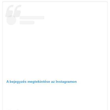
A bejegyzés megtekintése az Instagramon