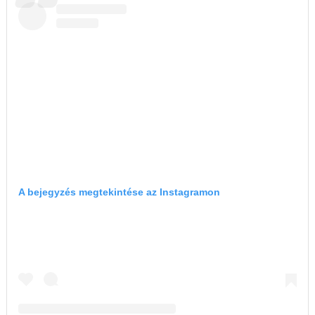
A bejegyzés megtekintése az Instagramon