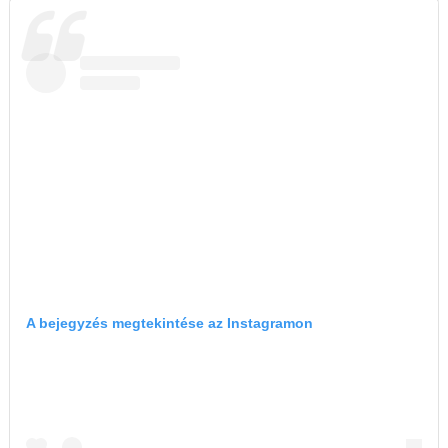
A bejegyzés megtekintése az Instagramon