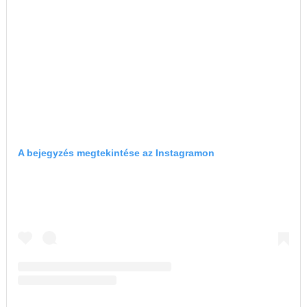
A bejegyzés megtekintése az Instagramon