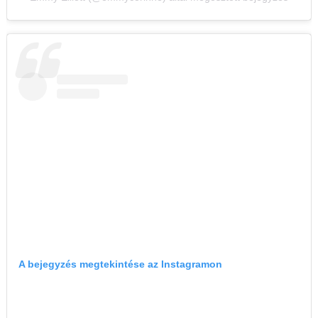
A bejegyzés megtekintése az Instagramon