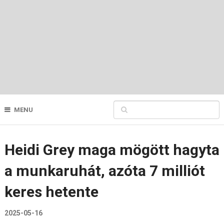
MENU
Heidi Grey maga mögött hagyta
a munkaruhát, azóta 7 milliót
keres hetente
2025-05-16