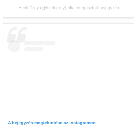
Heidi Grey (@heidi.grey) által megosztott bejegyzés
A bejegyzés megtekintése az Instagramon