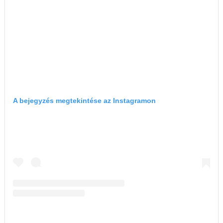
A bejegyzés megtekintése az Instagramon