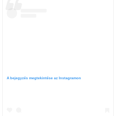
A bejegyzés megtekintése az Instagramon