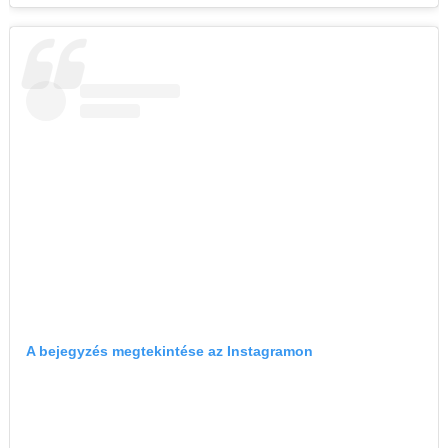
A bejegyzés megtekintése az Instagramon