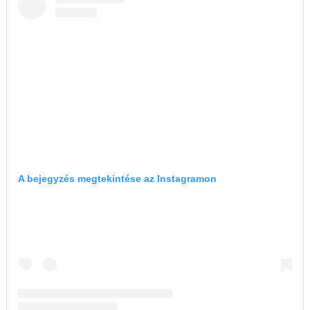
A bejegyzés megtekintése az Instagramon