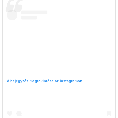
A bejegyzés megtekintése az Instagramon