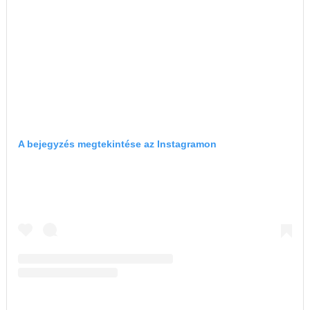
A bejegyzés megtekintése az Instagramon