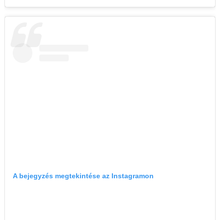
A bejegyzés megtekintése az Instagramon