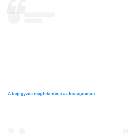
A bejegyzés megtekintése az Instagramon