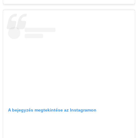
A bejegyzés megtekintése az Instagramon