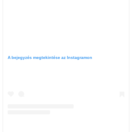
A bejegyzés megtekintése az Instagramon