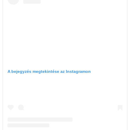
A bejegyzés megtekintése az Instagramon