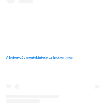
A bejegyzés megtekintése az Instagramon