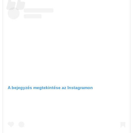
A bejegyzés megtekintése az Instagramon