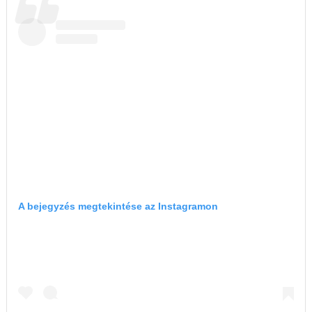
A bejegyzés megtekintése az Instagramon