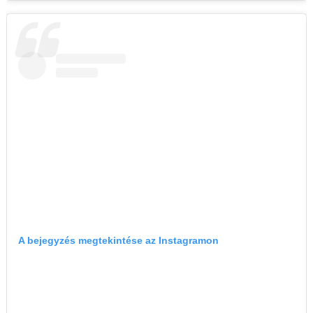
A bejegyzés megtekintése az Instagramon