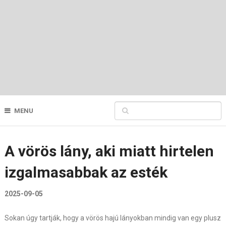
MENU
A vörös lány, aki miatt hirtelen
izgalmasabbak az esték
2025-09-05
Sokan úgy tartják, hogy a vörös hajú lányokban mindig van egy plusz