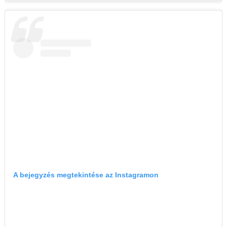
A bejegyzés megtekintése az Instagramon