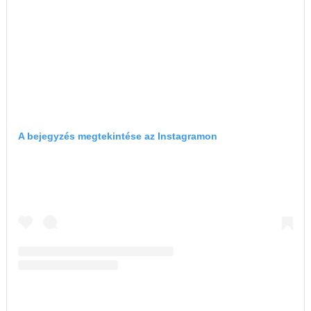
A bejegyzés megtekintése az Instagramon