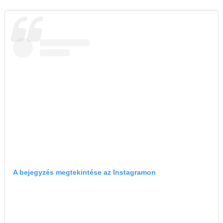
A bejegyzés megtekintése az Instagramon