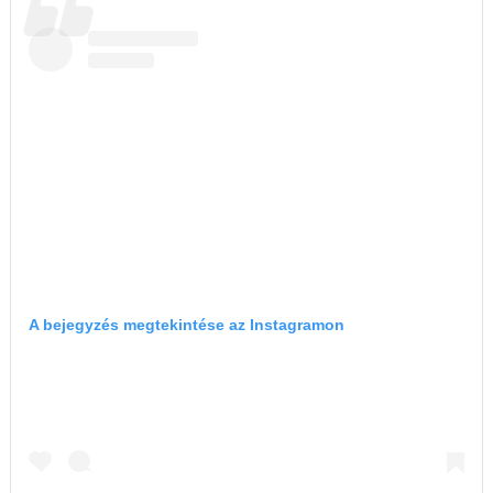
A bejegyzés megtekintése az Instagramon