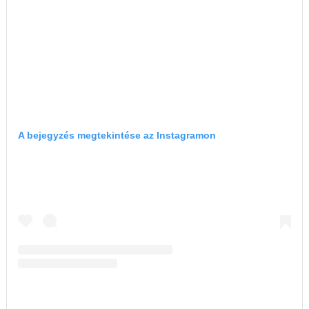
A bejegyzés megtekintése az Instagramon