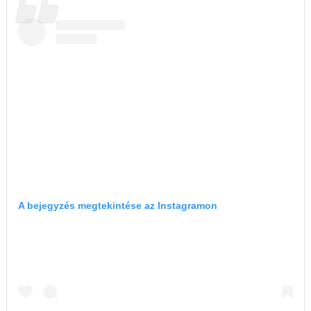
A bejegyzés megtekintése az Instagramon