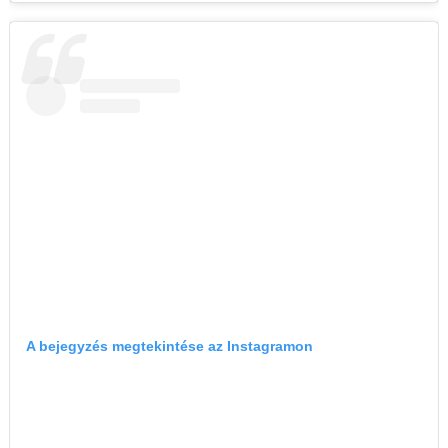
A bejegyzés megtekintése az Instagramon