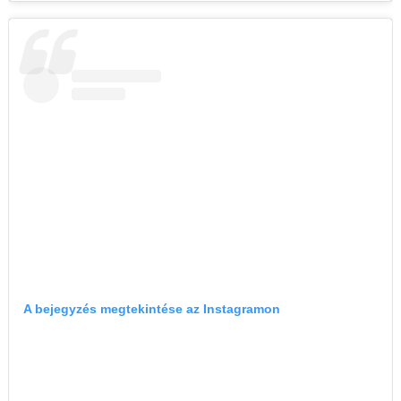
A bejegyzés megtekintése az Instagramon