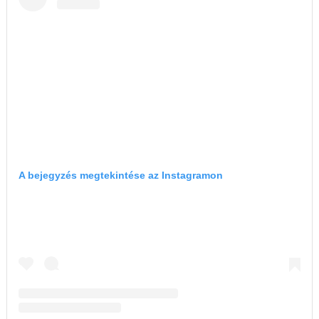
A bejegyzés megtekintése az Instagramon