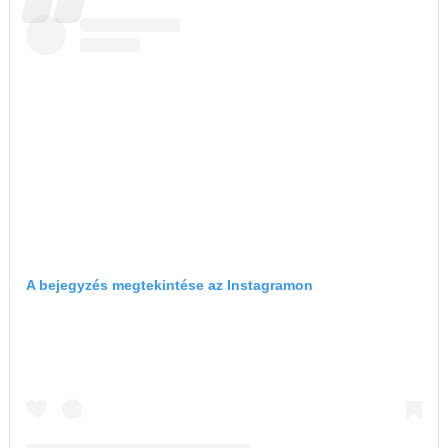
A bejegyzés megtekintése az Instagramon