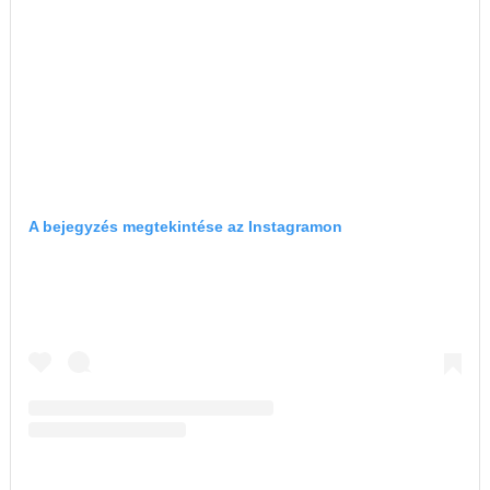
A bejegyzés megtekintése az Instagramon