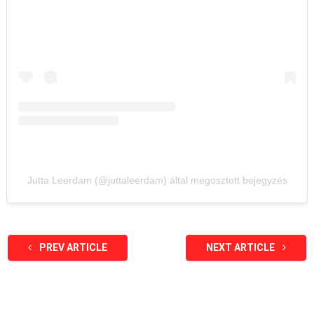
Jutta Leerdam (@juttaleerdam) által megosztott bejegyzés
PREV ARTICLE
NEXT ARTICLE