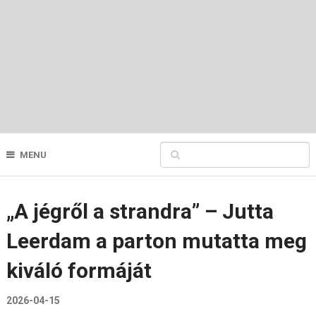
MENU
„A jégről a strandra” – Jutta
Leerdam a parton mutatta meg
kiváló formáját
2026-04-15