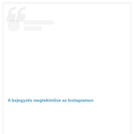
A bejegyzés megtekintése az Instagramon