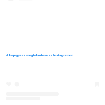
A bejegyzés megtekintése az Instagramon