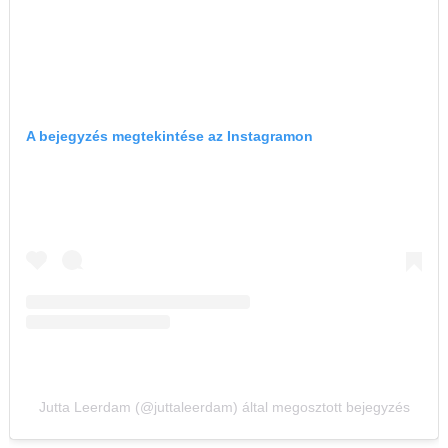
A bejegyzés megtekintése az Instagramon
Jutta Leerdam (@juttaleerdam) által megosztott bejegyzés