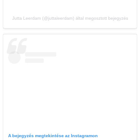
Jutta Leerdam (@juttaleerdam) által megosztott bejegyzés
A bejegyzés megtekintése az Instagramon