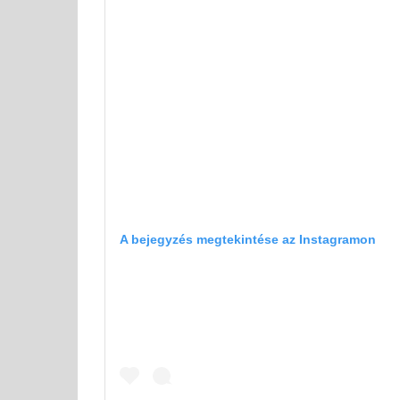
A bejegyzés megtekintése az Instagramon