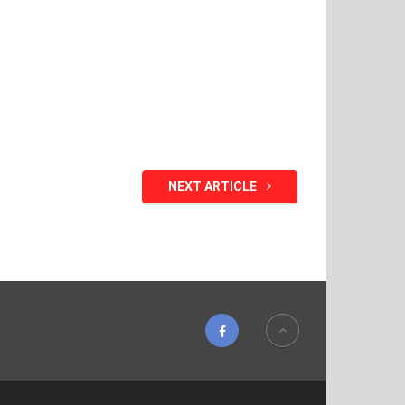
NEXT ARTICLE