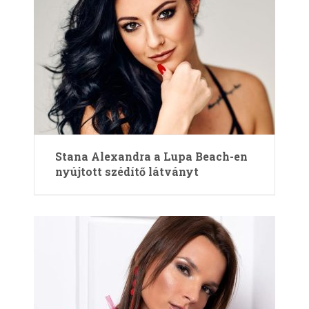
Stana Alexandra a Lupa Beach-en
nyújtott szédítő látványt