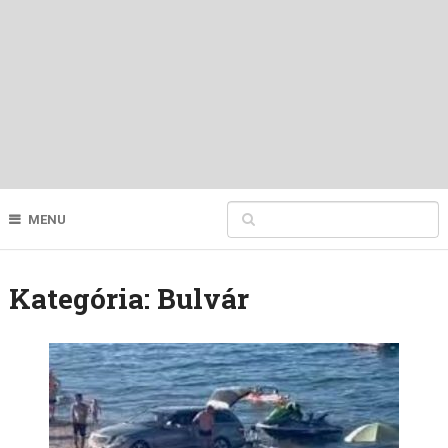
MENU
Kategória:
Bulvár