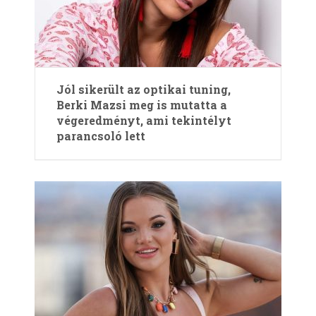
Jól sikerült az optikai tuning,
Berki Mazsi meg is mutatta a
végeredményt, ami tekintélyt
parancsoló lett