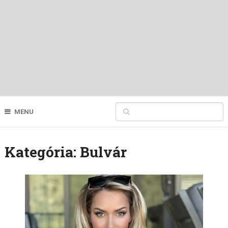
MENU
Kategória:
Bulvár