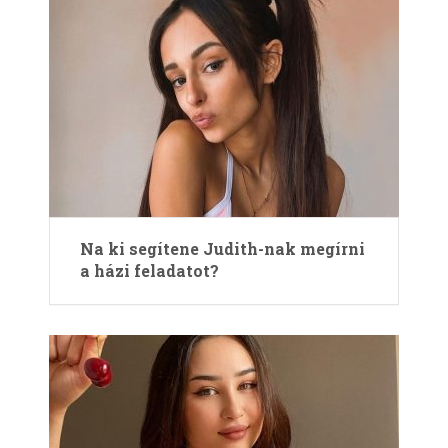
Na ki segítene Judith-nak megírni
a házi feladatot?