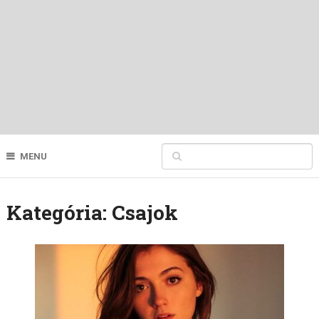
MENU
Kategória:
Csajok