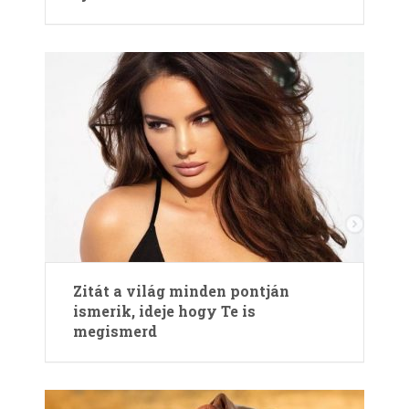
Zitát a világ minden pontján
ismerik, ideje hogy Te is
megismerd