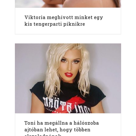
Viktoria meghívott minket egy
kis tengerparti piknikre
Toni ha megállna a hálószoba
ajtóban lehet, hogy többen