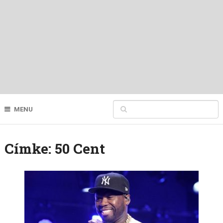
MENU
Címke:
50 Cent