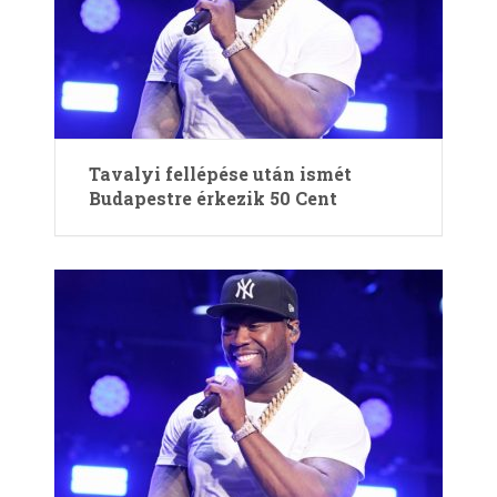
Tavalyi fellépése után ismét
Budapestre érkezik 50 Cent