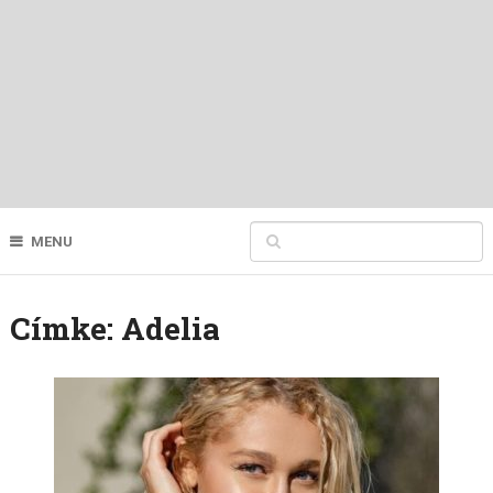
MENU
Címke:
Adelia