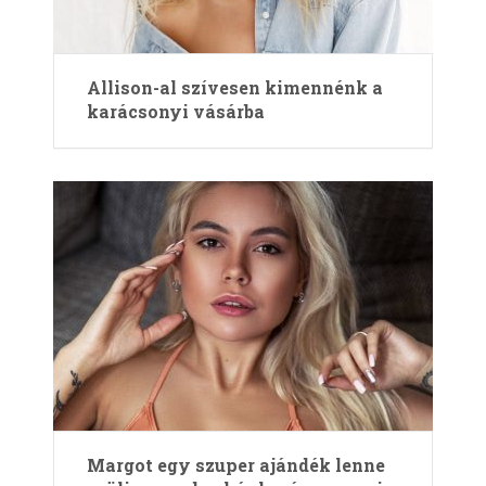
Allison-al szívesen kimennénk a
karácsonyi vásárba
Margot egy szuper ajándék lenne