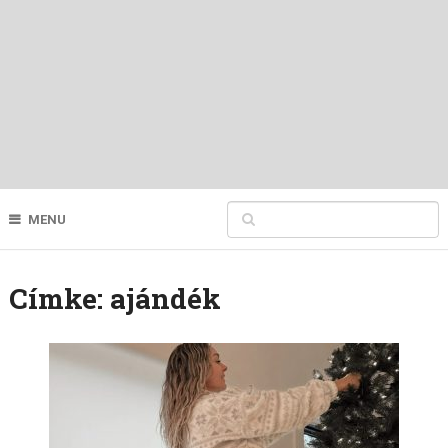
MENU
Címke:
ajándék