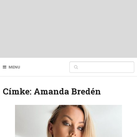
MENU
Címke:
Amanda Bredén