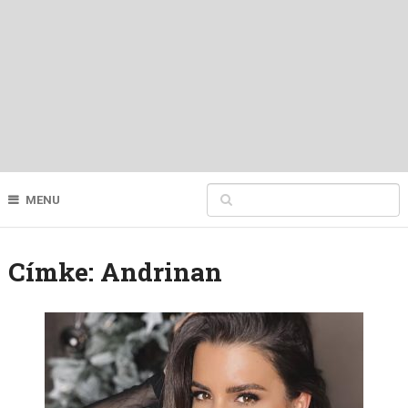
MENU
Címke:
Andrinan