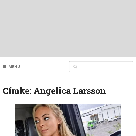
MENU
Címke:
Angelica Larsson