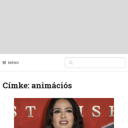
MENU
Címke:
animációs