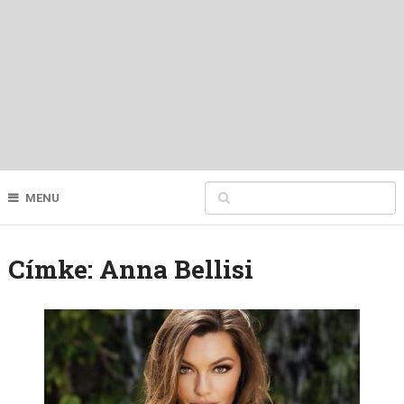
MENU
Címke:
Anna Bellisi