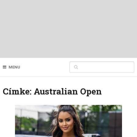
MENU
Címke:
Australian Open