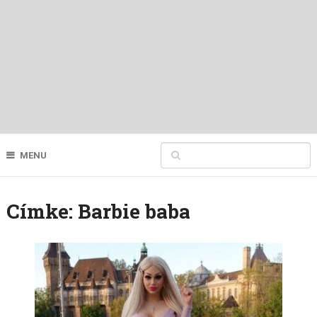
MENU
Címke:
Barbie baba