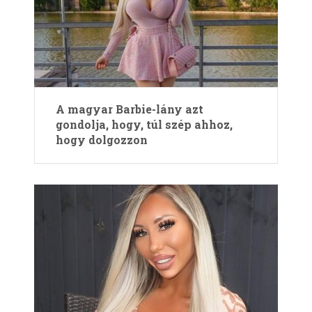
A magyar Barbie-lány azt
gondolja, hogy, túl szép ahhoz,
hogy dolgozzon