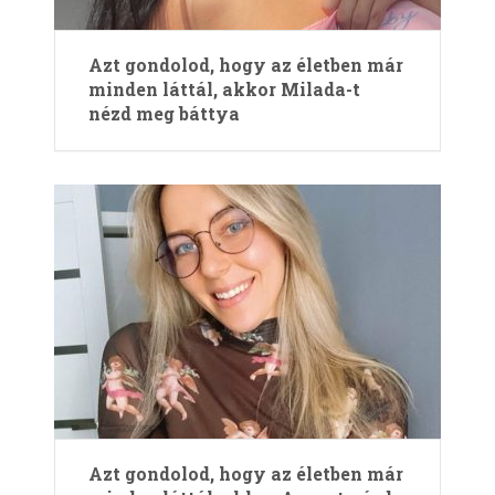
Azt gondolod, hogy az életben már
minden láttál, akkor Milada-t
nézd meg báttya
Azt gondolod, hogy az életben már