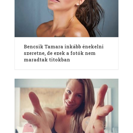
Bencsik Tamara inkább énekelni
szeretne, de ezek a fotók nem
maradtak titokban