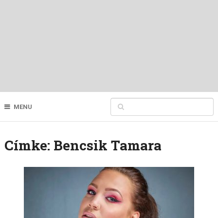
MENU
Címke:
Bencsik Tamara