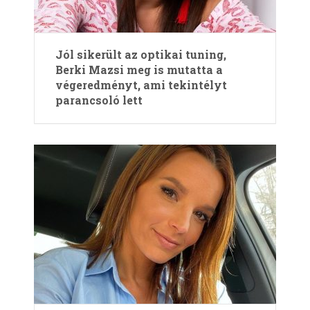
Jól sikerült az optikai tuning,
Berki Mazsi meg is mutatta a
végeredményt, ami tekintélyt
parancsoló lett