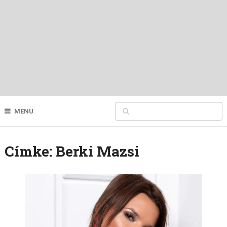
MENU
Címke:
Berki Mazsi