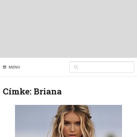
MENU
Címke:
Briana