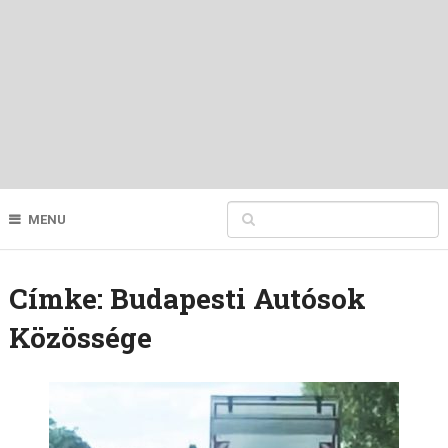
MENU
Címke:
Budapesti Autósok
Közössége