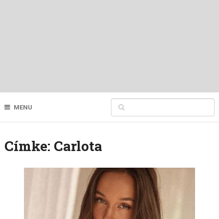
MENU
Címke:
Carlota