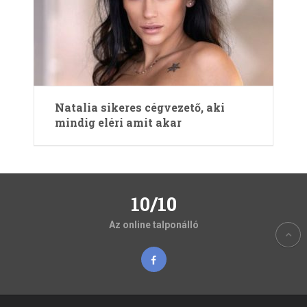
Natalia sikeres cégvezető, aki
mindig eléri amit akar
10/10
Az online talponálló