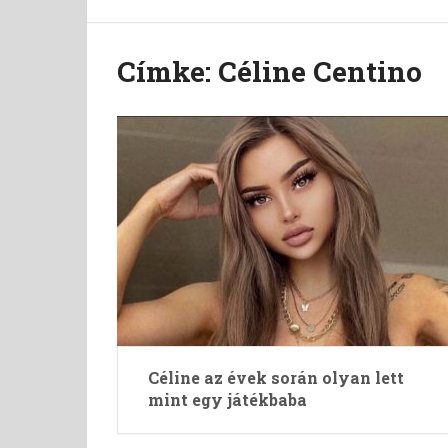
Címke:
Céline Centino
Céline az évek során olyan lett
mint egy játékbaba