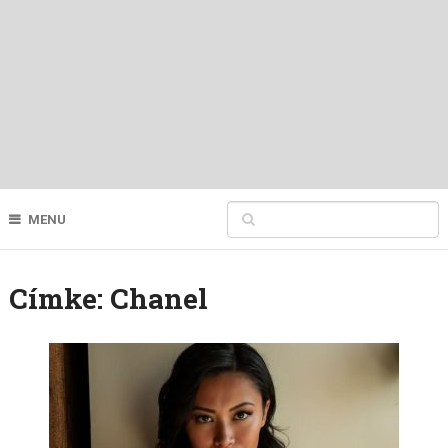
MENU
Címke:
Chanel