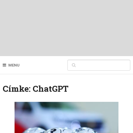
MENU
Címke:
ChatGPT