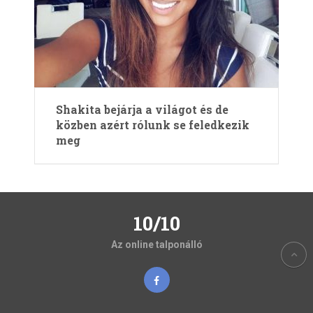
Shakita bejárja a világot és de
közben azért rólunk se feledkezik
meg
10/10
Az online talponálló