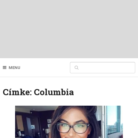
MENU
Címke:
Columbia