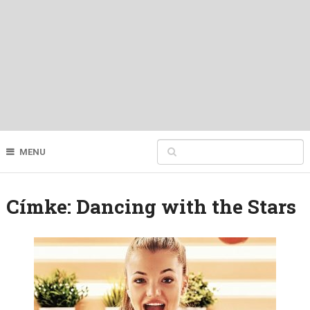
MENU
Címke:
Dancing with the Stars