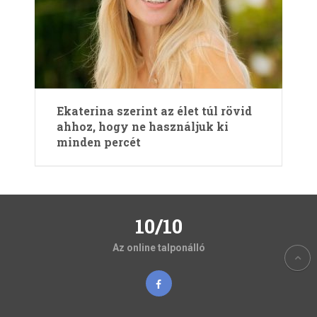
Ekaterina szerint az élet túl rövid
ahhoz, hogy ne használjuk ki
minden percét
10/10
Az online talponálló