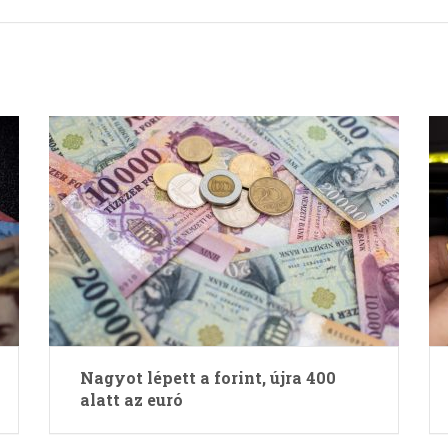
Nagyot lépett a forint, újra 400
alatt az euró