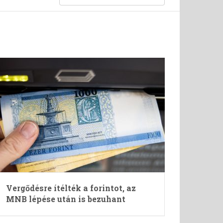
Vergődésre ítélték a forintot, az
MNB lépése után is bezuhant