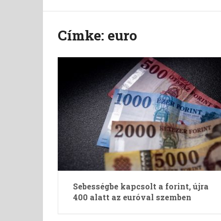
Címke:
euro
Sebességbe kapcsolt a forint, újra
400 alatt az euróval szemben