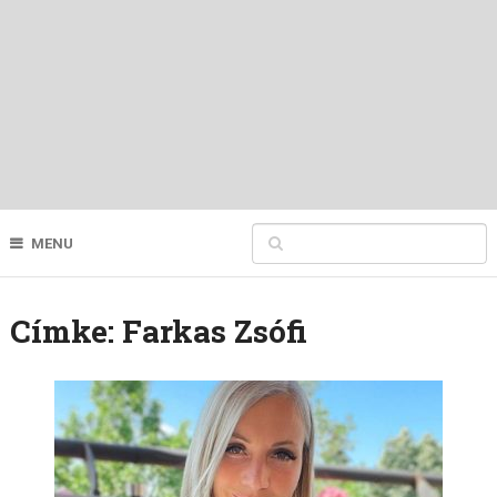
MENU
Címke:
Farkas Zsófi