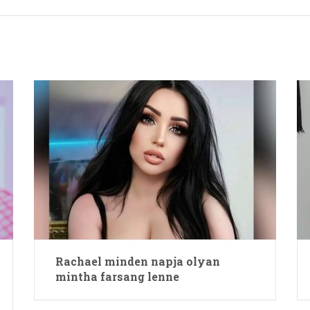
Rachael minden napja olyan
mintha farsang lenne