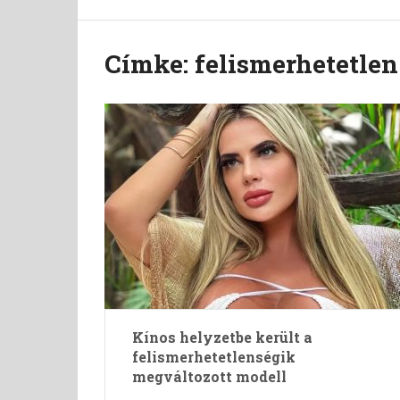
Címke:
felismerhetetlen
Kínos helyzetbe került a
felismerhetetlenségik
megváltozott modell