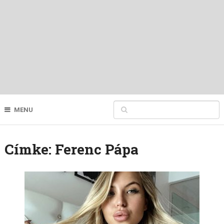
MENU
Címke:
Ferenc Pápa