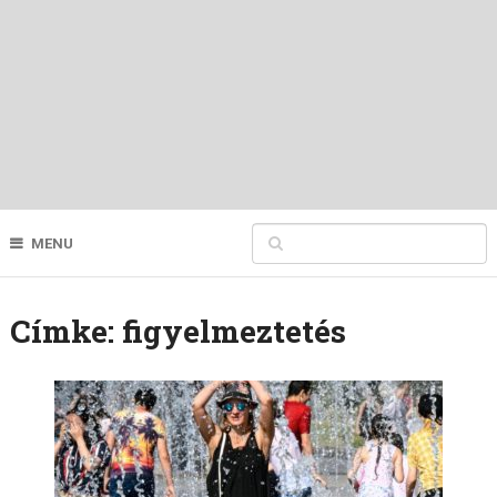
MENU
Címke:
figyelmeztetés