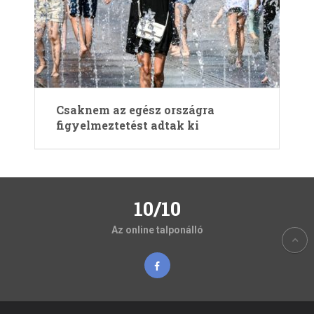
Csaknem az egész országra
figyelmeztetést adtak ki
10/10
Az online talponálló