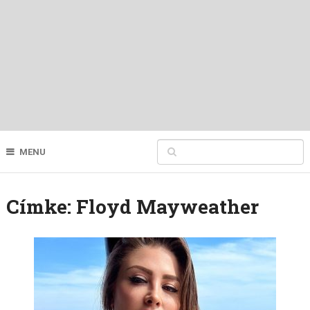
MENU
Címke:
Floyd Mayweather