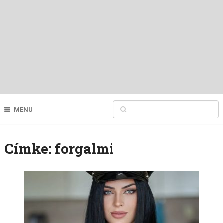
MENU
Címke:
forgalmi