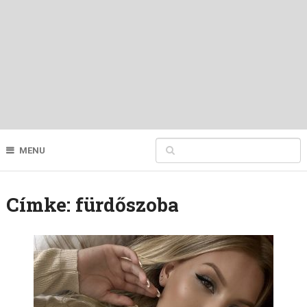
MENU
Címke:
fürdőszoba