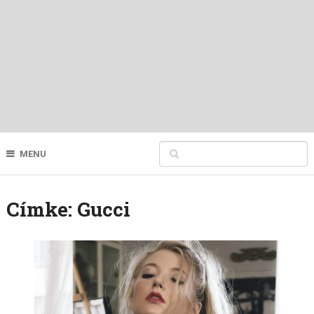
MENU
Címke:
Gucci