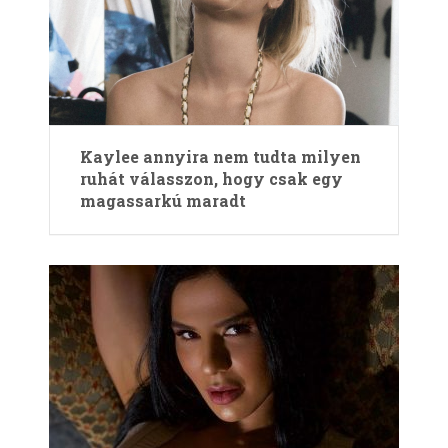
Kaylee annyira nem tudta milyen
ruhát válasszon, hogy csak egy
magassarkú maradt